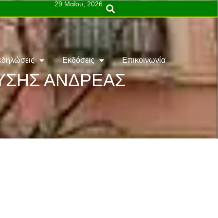
29 Μαΐου, 2026
κδηλώσεις
Εκδόσεις
Επικοινωνία
ΕΥΣΗΣ ΑΝΔΡΕΑΣ