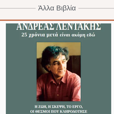
Άλλα Βιβλία