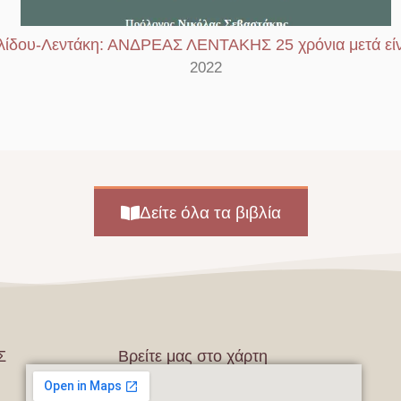
ίδου-Λεντάκη: ΑΝΔΡΕΑΣ ΛΕΝΤΑΚΗΣ 25 χρόνια μετά είν
2022
Δείτε όλα τα βιβλία
Σ
Βρείτε μας στο χάρτη