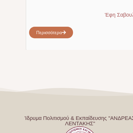
Έφη Σαβουλ
Περισσότερα
Ίδρυμα Πολιτισμού & Εκπαίδευσης "ΑΝΔΡΕΑ
ΛΕΝΤΑΚΗΣ"