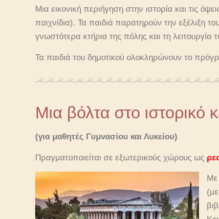
Μια εικονική περιήγηση στην ιστορία και τις όψε
παιχνίδια). Τα παιδιά παρατηρούν την εξέλιξη το
γνωστότερα κτήρια της πόλης και τη λειτουργία τ
Τα παιδιά του δημοτικού ολοκληρώνουν το πρόγ
Μια βόλτα στο ιστορικό 
(για μαθητές Γυμνασίου και Λυκείου)
Πραγματοποιείται σε εξωτερικούς χώρους ως
ρε
Με
(με
βιβ