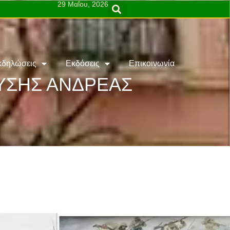
29 Μαΐου, 2026
κδηλώσεις
Εκδόσεις
Επικοινωνία
ΕΥΣΗΣ ΑΝΔΡΕΑΣ