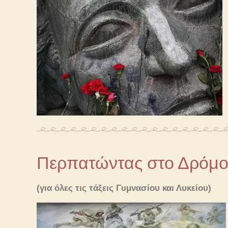
Περπατώντας στο Δρόμο τ
(για όλες τις τάξεις Γυμνασίου και Λυκείου)