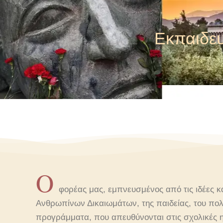
Εκπαιδευ
Ο
φορέας μας, εμπνευσμένος από τις ιδέες κ
Ανθρωπίνων Δικαιωμάτων, της παιδείας, του πολιτ
προγράμματα, που απευθύνονται στις σχολικές ηλ