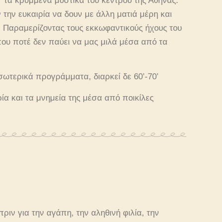
” τα κρυμμένα μυστικά του κέντρου της Αθήνας.
 την ευκαιρία να δουν με άλλη ματιά μέρη και
 Παραμερίζοντας τους εκκωφαντικούς ήχους του
ου ποτέ δεν παύει να μας μιλά μέσα από τα
σωτερικά προγράμματα, διαρκεί δε 60’-70’
ία και τα μνημεία της μέσα από ποικίλες
ριν για την αγάπη, την αληθινή φιλία, την