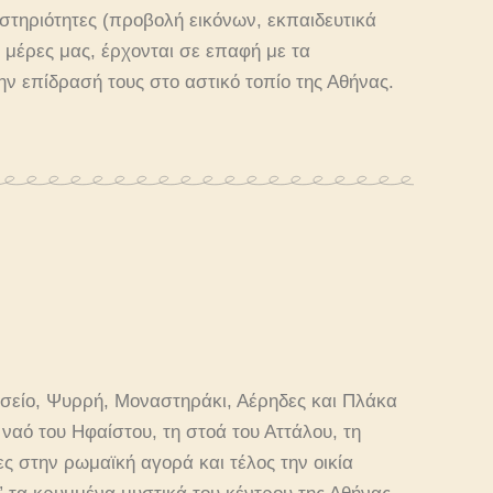
αστηριότητες (προβολή εικόνων, εκπαιδευτικά
ς μέρες μας, έρχονται σε επαφή με τα
την επίδρασή τους στο αστικό τοπίο της Αθήνας.
σείο, Ψυρρή, Μοναστηράκι, Αέρηδες και Πλάκα
ναό του Ηφαίστου, τη στοά του Αττάλου, τη
ες στην ρωμαϊκή αγορά και τέλος την οικία