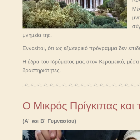
Κοκ
Μέσ
μν
σύ
μνημεία της.
Εννοείται, ότι ως εξωτερικό πρόγραμμα δεν επιδ
Η έδρα του Ιδρύματος μας στον Κεραμεικό, μέσα 
δραστηριότητες.
Ο Μικρός Πρίγκιπας και 
(Α΄ και Β΄ Γυμνασίου)