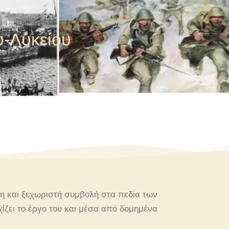
υ-Λυκείου
ερη και ξεχωριστή συμβολή στα πεδία των
χίζει το έργο του και μέσα από δομημένα