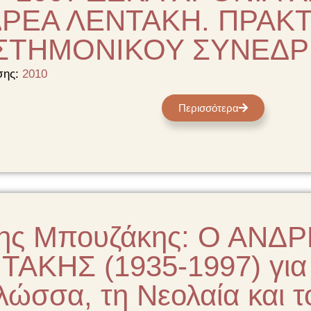
ΡΕΑ ΛΕΝΤΑΚΗ. ΠΡΑΚΤ
ΣΤΗΜΟΝΙΚΟΥ ΣΥΝΕΔΡ
σης:
2010
Περισσότερα
ης Μπουζάκης: Ο ΑΝΔ
ΑΚΗΣ (1935-1997) για 
λώσσα, τη Νεολαία και τ