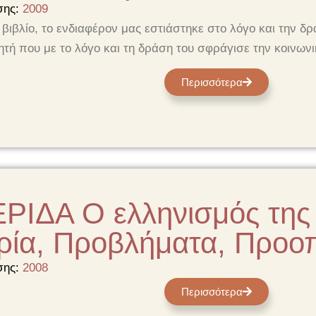
σης:
2009
βιβλίο, το ενδιαφέρον μας εστιάστηκε στο λόγο και την δρ
ητή που με το λόγο και τη δράση του σφράγισε την κοινωνι
Περισσότερα
ΡΙΔΑ Ο ελληνισμός της
ρία, Προβλήματα, Προοπ
σης:
2008
Περισσότερα