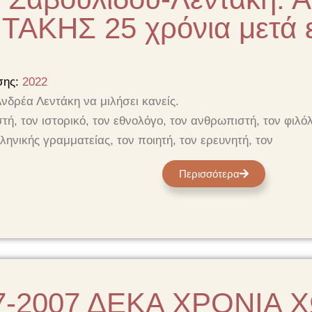
ΤΑΚΗΣ 25 χρόνια μετά ε
σης:
2022
Ανδρέα Λεντάκη να μιλήσει κανείς.
τή, τον ιστορικό, τον εθνολόγο, τον ανθρωπιστή, τον φιλό
ληνικής γραμματείας, τον ποιητή, τον ερευνητή, τον
Περισσότερα
7-2007 ΔΕΚΑ ΧΡΟΝΙΑ 