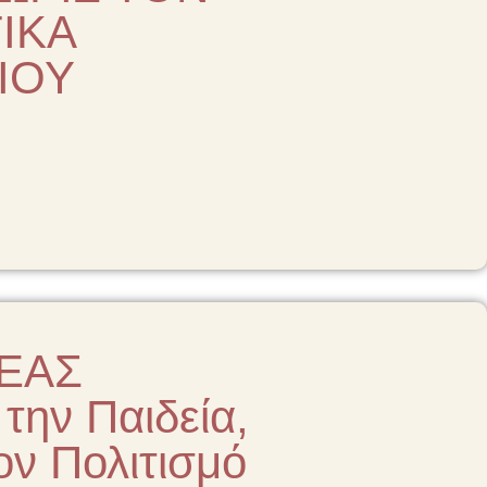
ΙΚΑ
ΙΟΥ
ΡΕΑΣ
την Παιδεία,
ον Πολιτισμό