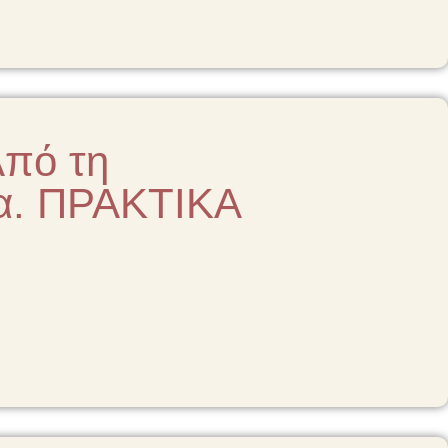
πό τη
ρα. ΠΡΑΚΤΙΚΑ