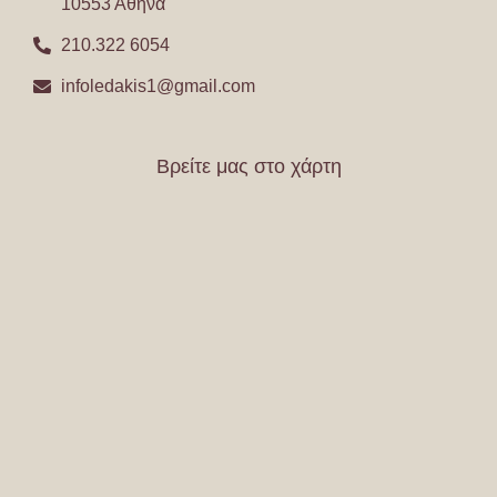
10553 Αθήνα
210.322 6054
infoledakis1@gmail.com
Βρείτε μας στο χάρτη