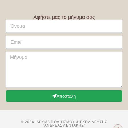
Αφήστε μας το μήνυμα σας
Αποστολή
© 2026 ΊΔΡΥΜΑ ΠΟΛΙΤΙΣΜΟΎ & ΕΚΠΑΊΔΕΥΣΗΣ
"ΑΝΔΡΕΑΣ ΛΕΝΤΑΚΗΣ"