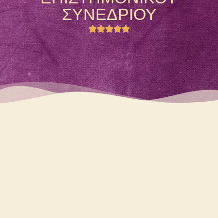
ΣΥΝΕΔΡΙΟΥ




