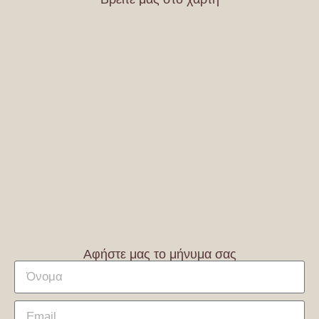
Αφήστε μας το μήνυμα σας