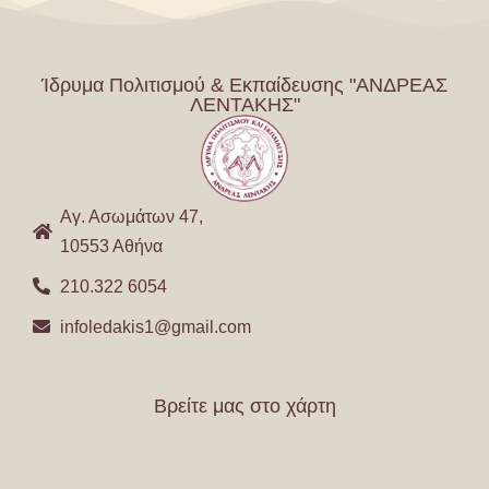
Ίδρυμα Πολιτισμού & Εκπαίδευσης "ΑΝΔΡΕΑΣ
ΛΕΝΤΑΚΗΣ"
Αγ. Ασωμάτων 47,
10553 Αθήνα
210.322 6054
infoledakis1@gmail.com
Βρείτε μας στο χάρτη