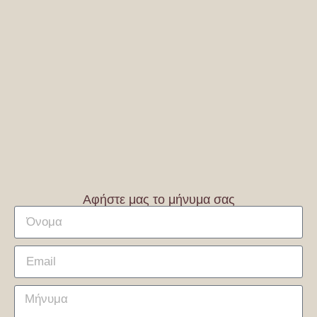
Αφήστε μας το μήνυμα σας