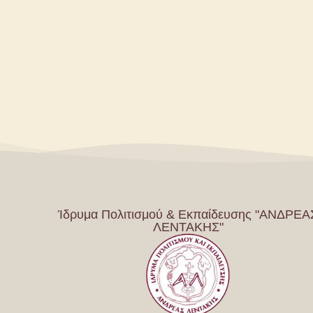
Ίδρυμα Πολιτισμού & Εκπαίδευσης "ΑΝΔΡΕΑ
ΛΕΝΤΑΚΗΣ"