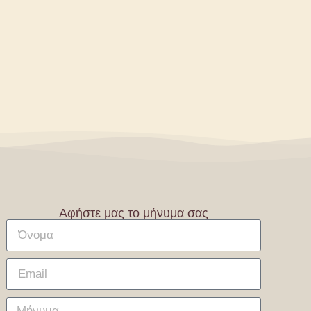
Αφήστε μας το μήνυμα σας