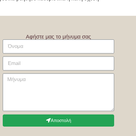
Αφήστε μας το μήνυμα σας
Αποστολή