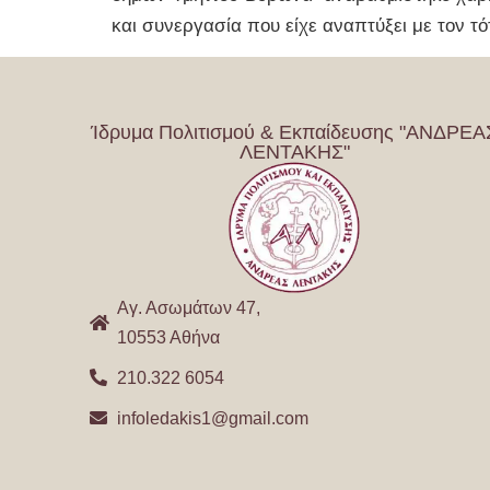
και συνεργασία που είχε αναπτύξει με τον 
Ίδρυμα Πολιτισμού & Εκπαίδευσης "ΑΝΔΡΕΑ
ΛΕΝΤΑΚΗΣ"
Αγ. Ασωμάτων 47,
10553 Αθήνα
210.322 6054
infoledakis1@gmail.com