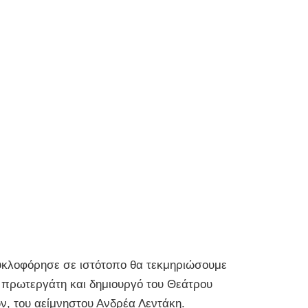
υκλοφόρησε σε ιστότοπο θα τεκμηριώσουμε
, πρωτεργάτη και δημιουργό του Θεάτρου
ν, του αείμνηστου Ανδρέα Λεντάκη.