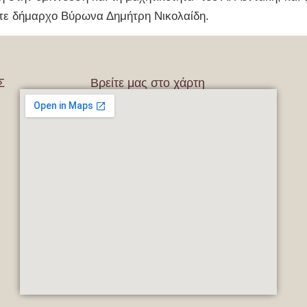
τότε δήμαρχο Βύρωνα Δημήτρη Νικολαίδη.
Σ
Βρείτε μας στο χάρτη