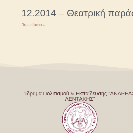
12.2014 – Θεατρική παρά
Περισσότερα »
Ίδρυμα Πολιτισμού & Εκπαίδευσης "ΑΝΔΡΕΑ
ΛΕΝΤΑΚΗΣ"