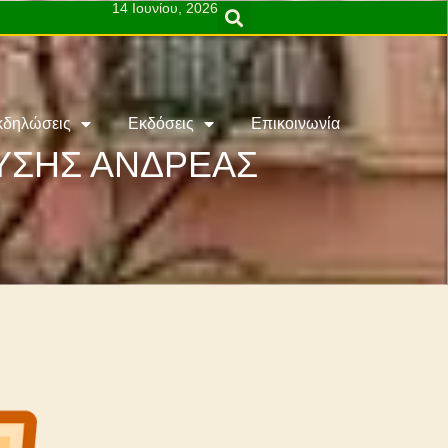
14 Ιουνίου, 2026
κδηλώσεις
Εκδόσεις
Επικοινωνία
ΕΥΣΗΣ ΑΝΔΡΕΑΣ