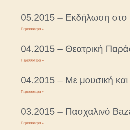
05.2015 – Εκδήλωση στο 
Περισσότερα »
04.2015 – Θεατρική Παρά
Περισσότερα »
04.2015 – Με μουσική και 
Περισσότερα »
03.2015 – Πασχαλινό Baz
Περισσότερα »