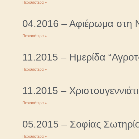
Περισσότερα »
04.2016 – Αφιέρωμα στη
Περισσότερα »
11.2015 – Ημερίδα “Αγροτο
Περισσότερα »
11.2015 – Χριστουγεννιάτ
Περισσότερα »
05.2015 – Σοφίας Σωτηρί
Περισσότερα »