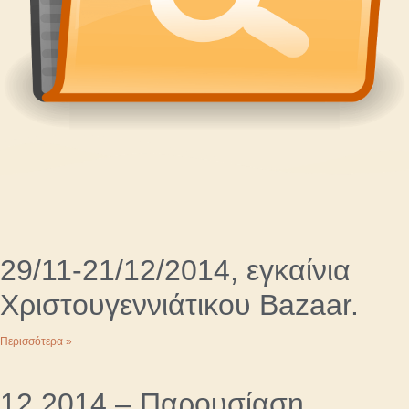
29/11-21/12/2014, εγκαίνια
Χριστουγεννιάτικου Bazaar.
Περισσότερα »
12.2014 – Παρουσίαση