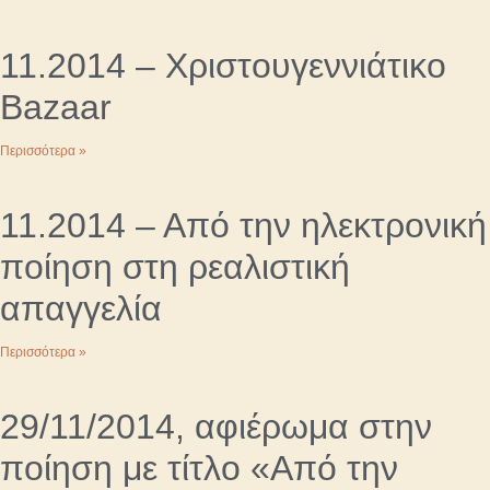
11.2014 – Χριστουγεννιάτικο
Bazaar
Περισσότερα »
11.2014 – Από την ηλεκτρονική
ποίηση στη ρεαλιστική
απαγγελία
Περισσότερα »
29/11/2014, αφιέρωμα στην
ποίηση με τίτλο «Από την