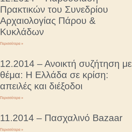
Πρακτικών του Συνεδρίου
Αρχαιολογίας Πάρου &
Κυκλάδων
Περισσότερα »
12.2014 – Ανοικτή συζήτηση με
θέμα: Η Ελλάδα σε κρίση:
απειλές και διέξοδοι
Περισσότερα »
11.2014 – Πασχαλινό Bazaar
Περισσότερα »