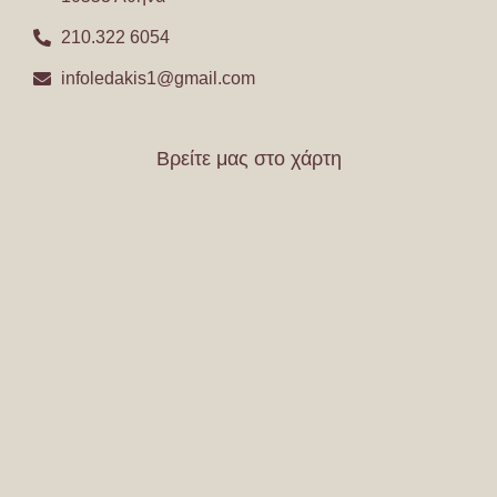
210.322 6054
infoledakis1@gmail.com
Βρείτε μας στο χάρτη