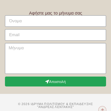
Αφήστε μας το μήνυμα σας
Αποστολή
© 2026 ΊΔΡΥΜΑ ΠΟΛΙΤΙΣΜΟΎ & ΕΚΠΑΊΔΕΥΣΗΣ
"ΑΝΔΡΕΑΣ ΛΕΝΤΑΚΗΣ"