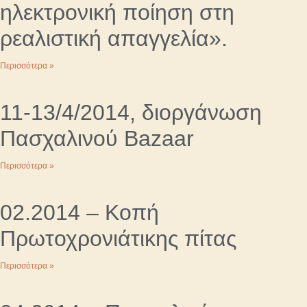
ηλεκτρονική ποίηση στη
ρεαλιστική απαγγελία».
Περισσότερα »
11-13/4/2014, διοργάνωση
Πασχαλινού Bazaar
Περισσότερα »
02.2014 – Κοπή
Πρωτοχρονιάτικης πίτας
Περισσότερα »