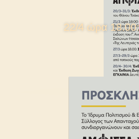
22/4 ώρα 18.00