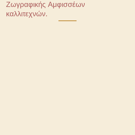
Ζωγραφικής Αμφισσέων
καλλιτεχνών.