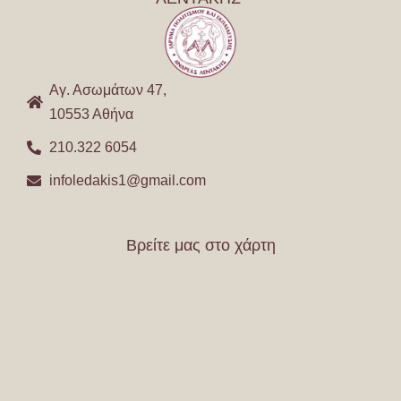
Αγ. Ασωμάτων 47,
10553 Αθήνα
210.322 6054
infoledakis1@gmail.com
Βρείτε μας στο χάρτη