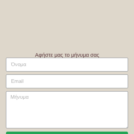
Αφήστε μας το μήνυμα σας