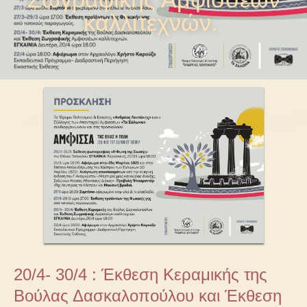
καλλιτεχνών.
20/4- 30/4 : Έκθεση Κεραμικής της
Βούλας Δασκαλοπούλου και Έκθεση