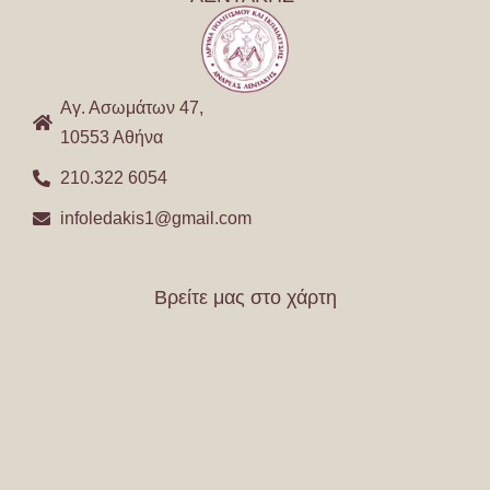
Αγ. Ασωμάτων 47,
10553 Αθήνα
210.322 6054
infoledakis1@gmail.com
Βρείτε μας στο χάρτη