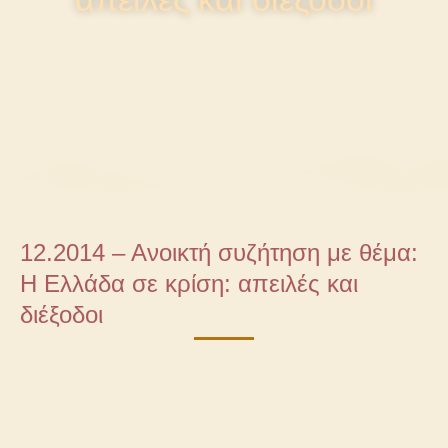
12.2014 – Ανοικτή συζήτηση με θέμα:
Η Ελλάδα σε κρίση: απειλές και
διέξοδοι