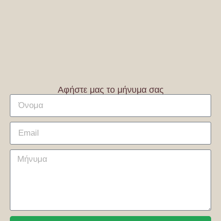
Αφήστε μας το μήνυμα σας