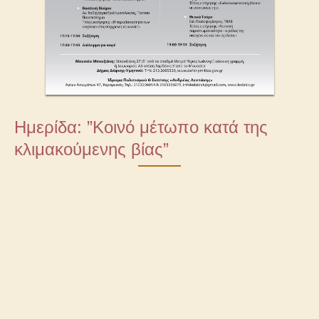
Ημερίδα: ”Κοινό μέτωπο κατά της
κλιμακούμενης βίας”