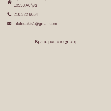
10553 Αθήνα
210.322 6054
infoledakis1@gmail.com
Βρείτε μας στο χάρτη