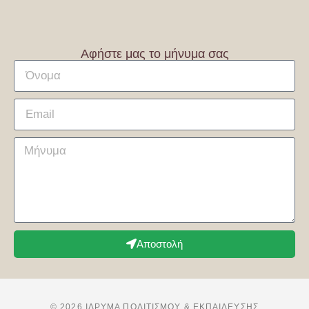
Αφήστε μας το μήνυμα σας
Αποστολή
© 2026 ΊΔΡΥΜΑ ΠΟΛΙΤΙΣΜΟΎ & ΕΚΠΑΊΔΕΥΣΗΣ