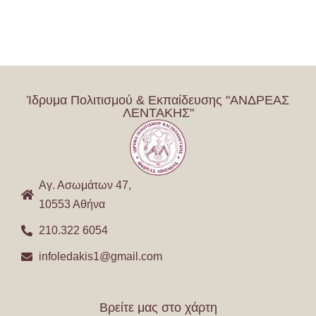
Ίδρυμα Πολιτισμού & Εκπαίδευσης "ΑΝΔΡΕΑΣ
ΛΕΝΤΑΚΗΣ"
Αγ. Ασωμάτων 47,
10553 Αθήνα
210.322 6054
infoledakis1@gmail.com
Βρείτε μας στο χάρτη