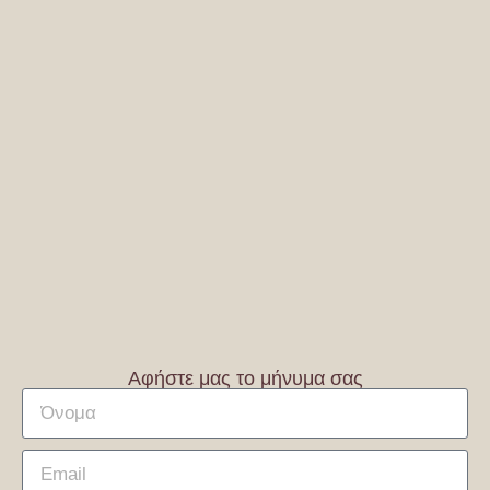
Αφήστε μας το μήνυμα σας