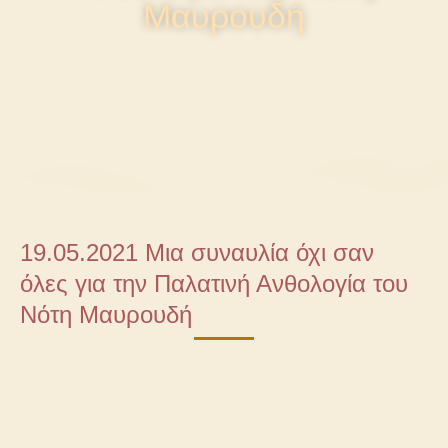
Μαυρουδή
19.05.2021 Μια συναυλία όχι σαν
όλες για την Παλατινή Ανθολογία του
Νότη Μαυρουδή